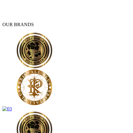
OUR BRANDS