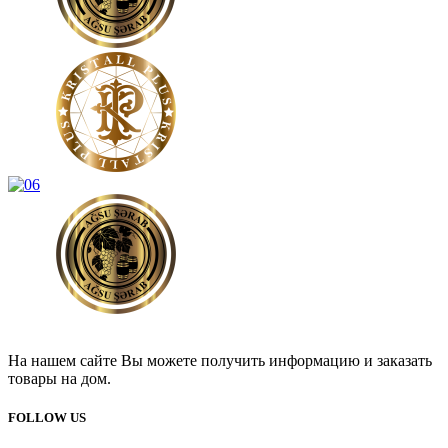
На нашем сайте Вы можете получить информацию и заказать
товары на дом.
FOLLOW US