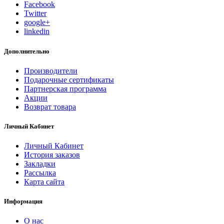
Facebook
Twitter
google+
linkedin
Дополнительно
Производители
Подарочные сертификаты
Партнерская программа
Акции
Возврат товара
Личный Кабинет
Личный Кабинет
История заказов
Закладки
Рассылка
Карта сайта
Информация
О нас