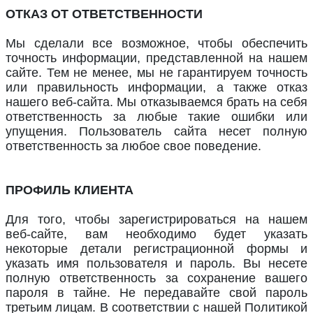
ОТКАЗ ОТ ОТВЕТСТВЕННОСТИ
Мы сделали все возможное, чтобы обеспечить
точность информации, представленной на нашем
сайте. Тем не менее, мы не гарантируем точность
или правильность информации, а также отказ
нашего веб-сайта. Мы отказываемся брать на себя
ответственность за любые такие ошибки или
упущения. Пользователь сайта несет полную
ответственность за любое свое поведение.
ПРОФИЛЬ КЛИЕНТА
Для того, чтобы зарегистрироваться на нашем
веб-сайте, вам необходимо будет указать
некоторые детали регистрационной формы и
указать имя пользователя и пароль. Вы несете
полную ответственность за сохранение вашего
пароля в тайне. Не передавайте свой пароль
третьим лицам. В соответствии с нашей Политикой