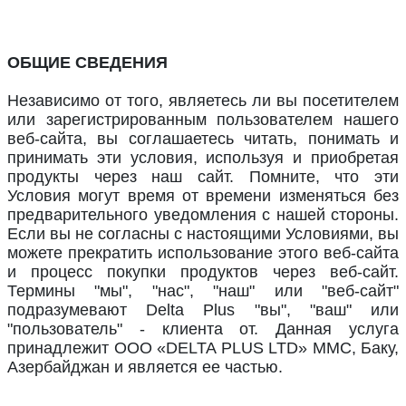
ОБЩИЕ СВЕДЕНИЯ
Независимо от того, являетесь ли вы посетителем
или зарегистрированным пользователем нашего
веб-сайта, вы соглашаетесь читать, понимать и
принимать эти условия, используя и приобретая
продукты через наш сайт. Помните, что эти
Условия могут время от времени изменяться без
предварительного уведомления с нашей стороны.
Если вы не согласны с настоящими Условиями, вы
можете прекратить использование этого веб-сайта
и процесс покупки продуктов через веб-сайт.
Термины "мы", "нас", "наш" или "веб-сайт"
подразумевают
Delta Plus
"вы", "ваш" или
"пользователь" - клиента от. Данная услуга
принадлежит ООО «
DELTA PLUS LTD
» MMC, Баку,
Азербайджан и является ее частью.