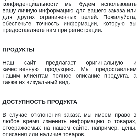
конфиденциальности мы будем использовать
вашу личную информацию для вашего заказа или
для других ограниченных целей. Пожалуйста,
обеспечьте точность информации, которую вы
предоставляете нам при регистрации.
ПРОДУКТЫ
Наш сайт предлагает оригинальную и
качественную продукцию. Мы предоставляем
нашим клиентам полное описание продукта, а
также их визуальный вид.
ДОСТУПНОСТЬ ПРОДУКТА
В случае отклонения заказа мы имеем право в
любое время изменить информацию о товарах,
отображаемых на нашем сайте, например, цены,
описания или наличие товаров.