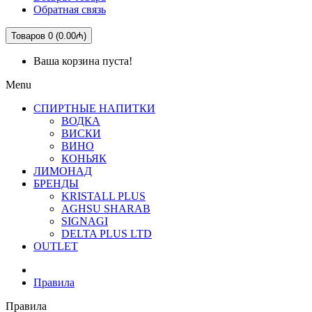
Обратная связь
Товаров 0 (0.00₼)
Ваша корзина пуста!
Menu
СПИРТНЫЕ НАПИТКИ
ВОДКА
ВИСКИ
ВИНО
КОНЬЯК
ЛИМОНАД
БРЕНДЫ
KRISTALL PLUS
AGHSU SHARAB
SIGNAGI
DELTA PLUS LTD
OUTLET
Правила
Правила