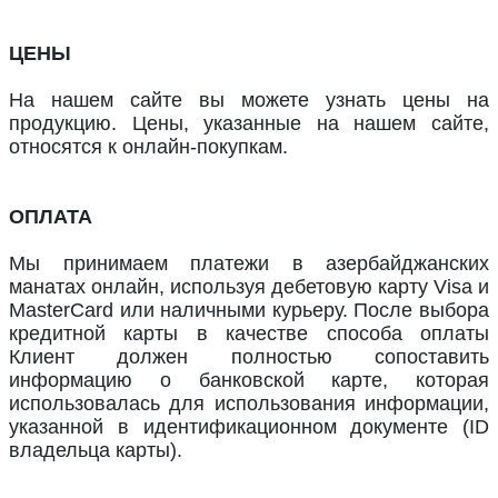
ЦЕНЫ
На нашем сайте вы можете узнать цены на
продукцию. Цены, указанные на нашем сайте,
относятся к онлайн-покупкам.
ОПЛАТА
Мы принимаем платежи в азербайджанских
манатах онлайн, используя дебетовую карту Visa и
MasterCard или наличными курьеру. После выбора
кредитной карты в качестве способа оплаты
Клиент должен полностью сопоставить
информацию о банковской карте, которая
использовалась для использования информации,
указанной в идентификационном документе (ID
владельца карты).