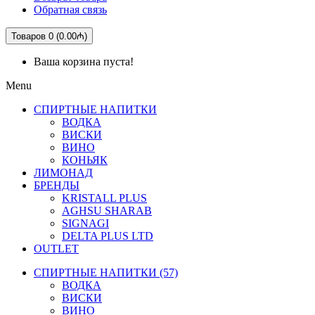
Обратная связь
Товаров 0 (0.00₼)
Ваша корзина пуста!
Menu
СПИРТНЫЕ НАПИТКИ
ВОДКА
ВИСКИ
ВИНО
КОНЬЯК
ЛИМОНАД
БРЕНДЫ
KRISTALL PLUS
AGHSU SHARAB
SIGNAGI
DELTA PLUS LTD
OUTLET
СПИРТНЫЕ НАПИТКИ (57)
ВОДКА
ВИСКИ
ВИНО