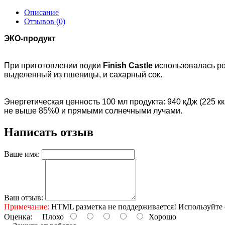
Описание
Отзывов (0)
ЭКО-продукт
При приготовлении водки
Finish Castle
использовалась ро
выделенный из пшеницы, и сахарный сок.
Энергетическая ценность 100 мл продукта: 940 кДж (225 к
не выше 85%0 и прямыми солнечными лучами.
Написать отзыв
Ваше имя:
Ваш отзыв:
Примечание:
HTML разметка не поддерживается! Используйте 
Оценка:
Плохо
Хорошо