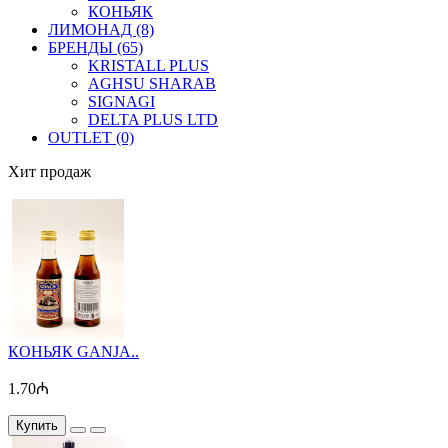
КОНЬЯК
ЛИМОНАД (8)
БРЕНДЫ (65)
KRISTALL PLUS
AGHSU SHARAB
SIGNAGI
DELTA PLUS LTD
OUTLET (0)
Хит продаж
КОНЬЯК GANJA..
1.70₼
Купить