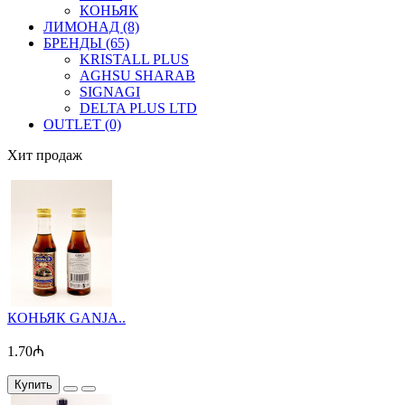
КОНЬЯК
ЛИМОНАД (8)
БРЕНДЫ (65)
KRISTALL PLUS
AGHSU SHARAB
SIGNAGI
DELTA PLUS LTD
OUTLET (0)
Хит продаж
КОНЬЯК GANJA..
1.70₼
Купить