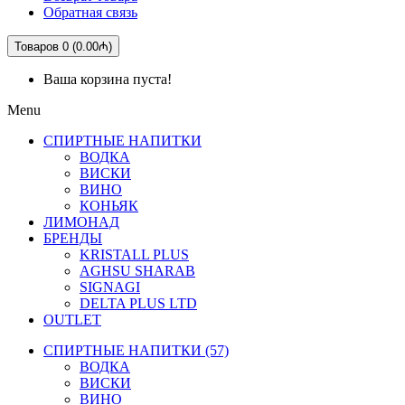
Обратная связь
Товаров 0 (0.00₼)
Ваша корзина пуста!
Menu
СПИРТНЫЕ НАПИТКИ
ВОДКА
ВИСКИ
ВИНО
КОНЬЯК
ЛИМОНАД
БРЕНДЫ
KRISTALL PLUS
AGHSU SHARAB
SIGNAGI
DELTA PLUS LTD
OUTLET
СПИРТНЫЕ НАПИТКИ (57)
ВОДКА
ВИСКИ
ВИНО