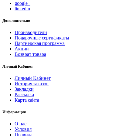
google+
linkedin
Дополнительно
Производители
Подарочные сертификаты
Партнерская программа
Акции
Возврат товара
Личный Кабинет
Личный Кабинет
История заказов
Закладки
Рассылка
Карта сайта
Информация
О нас
Условия
Правила