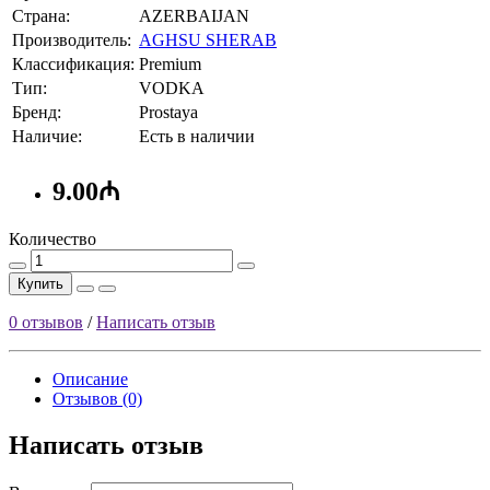
Страна:
AZERBAIJAN
Производитель:
AGHSU SHERAB
Классификация:
Premium
Тип:
VODKA
Бренд:
Prostaya
Наличие:
Есть в наличии
9.00₼
Количество
Купить
0 отзывов
/
Написать отзыв
Описание
Отзывов (0)
Написать отзыв