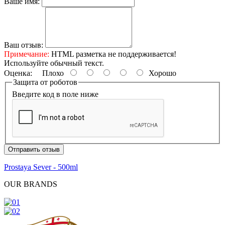
Ваше имя:
Ваш отзыв:
Примечание:
HTML разметка не поддерживается!
Используйте обычный текст.
Оценка:
Плохо
Хорошо
Защита от роботов
Введите код в поле ниже
Отправить отзыв
Prostaya Sever - 500ml
OUR BRANDS