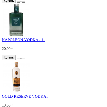
Купить
NAPOLEON VODKA - 1..
20.00₼
Купить
GOLD RESERVE VODKA..
13.00₼