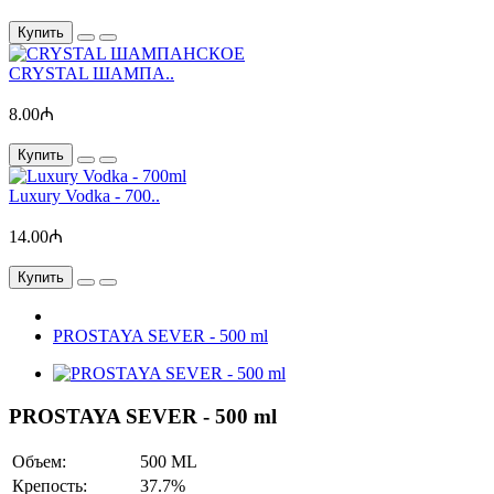
Купить
CRYSTAL ШАМПА..
8.00₼
Купить
Luxury Vodka - 700..
14.00₼
Купить
PROSTAYA SEVER - 500 ml
PROSTAYA SEVER - 500 ml
Объем:
500 ML
Крепость:
37.7%