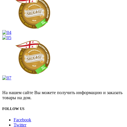
На нашем сайте Вы можете получить информацию и заказать
товары на дом.
FOLLOW US
Facebook
Twitter